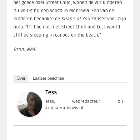
het goede doel Street Child, wonen de vijf kinderen
nu veilig bij een voogd in Monrovia. Een van de
kinderen bedankte de
Shape of You
zanger voor zijn
hulp. “If I had not met Street Child and Ed, I would
still be sleeping in canoes on the beach.”
Bron: NME
Over
Laatste berichten
Tess
Tess, Webredacteur bij
Artiestennieuws.nl