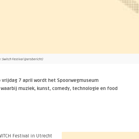
: Switch Festival (persbericht)
 Op vrijdag 7 april wordt het Spoorwegmuseum
waarbij muziek, kunst, comedy, technologie en food
SWITCH Festival in Utrecht