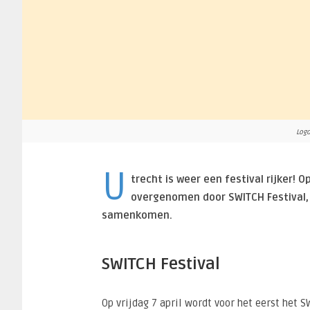
Logo
U
trecht is weer een festival rijker!
overgenomen door SWITCH Festival, 
samenkomen.
SWITCH Festival
Op vrijdag 7 april wordt voor het eerst het 