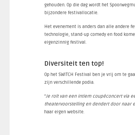
gehouden. Op die dag wordt het Spoorweg
bijzondere festivallocatie.
Het evenement is anders dan alle andere fe
technologie, stand-up comedy en food kome
eigenzinnig festival.
Diversiteit ten top!
Op het SWITCH Festival ben je vrij om te gaa
zijn verschillende podia.
“
Je rolt van een intiem coupéconcert via 
theatervoorstelling en dendert door naar ee
haar eigen website.