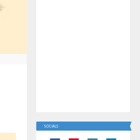
SOCIALS