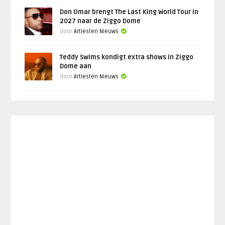
Don Omar brengt The Last King World Tour in
2027 naar de Ziggo Dome
door
Artiesten Nieuws
Teddy Swims kondigt extra shows in Ziggo
Dome aan
door
Artiesten Nieuws