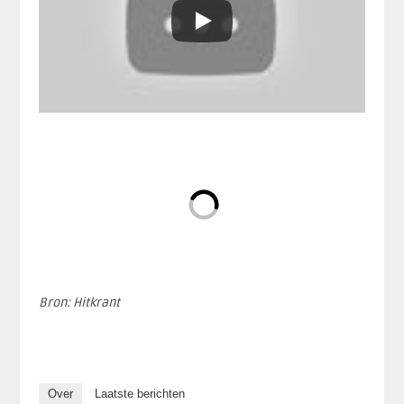
Bron: Hitkrant
Over
Laatste berichten