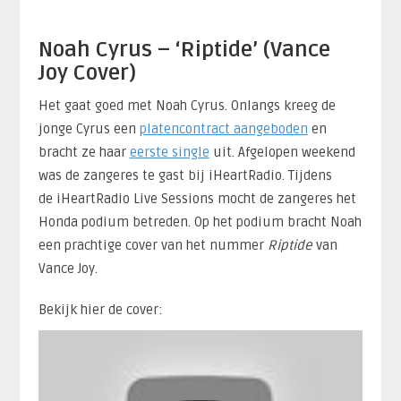
Noah Cyrus – ‘Riptide’ (Vance
Joy Cover)
Het gaat goed met Noah Cyrus. Onlangs kreeg de
jonge Cyrus een
platencontract aangeboden
en
bracht ze haar
eerste single
uit. Afgelopen weekend
was de zangeres te gast bij iHeartRadio. Tijdens
de iHeartRadio Live Sessions mocht de zangeres het
Honda podium betreden. Op het podium bracht Noah
een prachtige cover van het nummer
Riptide
van
Vance Joy.
Bekijk hier de cover: