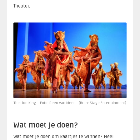
Theater.
The Lion King – Foto: Deen van Meer – (Bron: Stage Entertainment)
Wat moet je doen?
Wat moet je doen om kaartjes te winnen? Heel