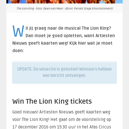
The Lion King - Foto: Deen van Meer - (Bron: Perskit Stage Entertainment)
W
il jij graag naar de musical The Lion King?
Dan moet je goed opletten, want Artiesten
Nieuws geeft kaarten weg! Kijk hier wat je moet
doen:
UPDATE: De winactie is gesloten! Winnaars hebben
een bericht ontvangen.
Win The Lion King tickets
Goed nieuws! Artiesten Nieuws geeft kaarten weg
voor The Lion King! Het gaat om de voorstelling op
17 december 2016 om 19.30 uur in het Afas Circus