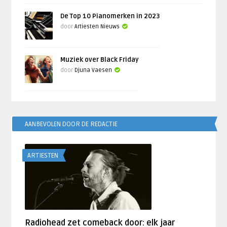
De Top 10 Pianomerken in 2023
door
Artiesten Nieuws
Muziek over Black Friday
door
Djuna Vaesen
AANBEVOLEN DOOR DE REDACTIE
ARTIESTEN
Radiohead zet comeback door: elk jaar