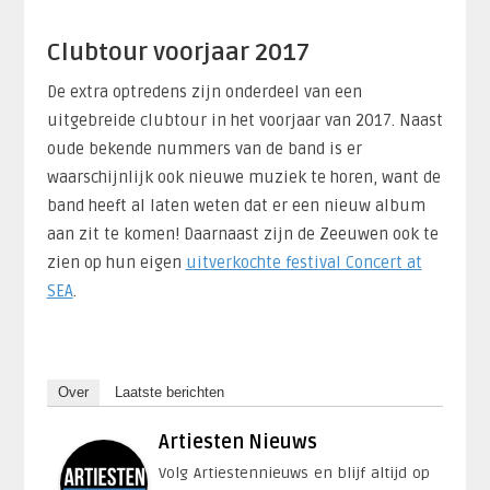
Clubtour voorjaar 2017
De extra optredens zijn onderdeel van een
uitgebreide clubtour in het voorjaar van 2017. Naast
oude bekende nummers van de band is er
waarschijnlijk ook nieuwe muziek te horen, want de
band heeft al laten weten dat er een nieuw album
aan zit te komen! Daarnaast zijn de Zeeuwen ook te
zien op hun eigen
uitverkochte festival Concert at
SEA
.
Over
Laatste berichten
Artiesten Nieuws
Volg Artiestennieuws en blijf altijd op