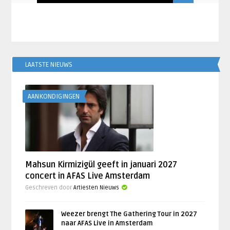
LAATSTE NIEUWS
AANKONDIGINGEN
Mahsun Kirmizigül geeft in januari 2027
concert in AFAS Live Amsterdam
Geschreven door
Artiesten Nieuws
Weezer brengt The Gathering Tour in 2027
naar AFAS Live in Amsterdam