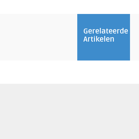
Gerelateerde
Artikelen