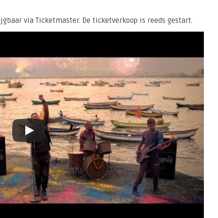
ijgbaar via Ticketmaster. De ticketverkoop is reeds gestart.