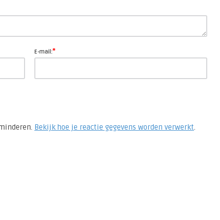
*
E-mail:
rminderen.
Bekijk hoe je reactie gegevens worden verwerkt
.