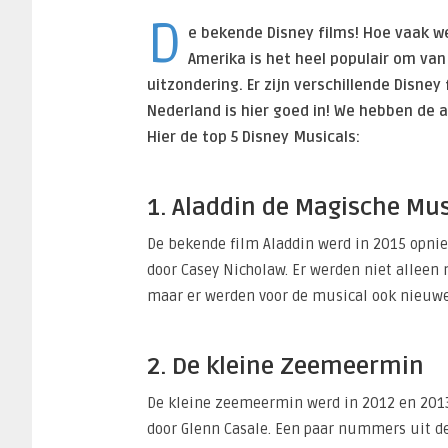
D
e bekende Disney films! Hoe vaak we
Amerika is het heel populair om van
uitzondering. Er zijn verschillende Disne
Nederland is hier goed in! We hebben de 
Hier de top 5 Disney Musicals:
1. Aladdin de Magische Mus
De bekende film Aladdin werd in 2015 opnie
door Casey Nicholaw. Er werden niet alleen
maar er werden voor de musical ook nieuw
2. De kleine Zeemeermin
De kleine zeemeermin werd in 2012 en 2013 
door Glenn Casale. Een paar nummers uit de