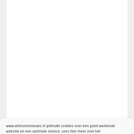
www.artiestennieuws.nl gebruikt cookies voor een goed werkende
website en een optimale service. Lees hier meer over het