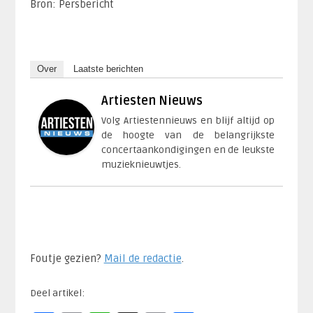
Bron: Persbericht
Over
Laatste berichten
Artiesten Nieuws
Volg Artiestennieuws en blijf altijd op
de hoogte van de belangrijkste
concertaankondigingen en de leukste
muzieknieuwtjes.
Foutje gezien?
Mail de redactie
.​
Deel artikel: