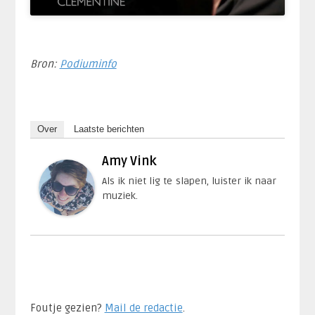
Bron:
Podiuminfo
Over
Laatste berichten
Amy Vink
Als ik niet lig te slapen, luister ik naar
muziek.
Foutje gezien?
Mail de redactie
.​