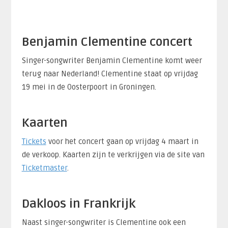
Benjamin Clementine concert
Singer-songwriter Benjamin Clementine komt weer
terug naar Nederland! Clementine staat op vrijdag
19 mei in de Oosterpoort in Groningen.
Kaarten
Tickets
voor het concert gaan op vrijdag 4 maart in
de verkoop. Kaarten zijn te verkrijgen via de site van
Ticketmaster
.
Dakloos in Frankrijk
Naast singer-songwriter is Clementine ook een