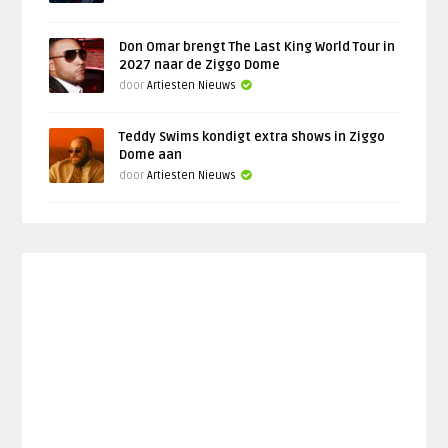
Don Omar brengt The Last King World Tour in
2027 naar de Ziggo Dome
door
Artiesten Nieuws
Teddy Swims kondigt extra shows in Ziggo
Dome aan
door
Artiesten Nieuws