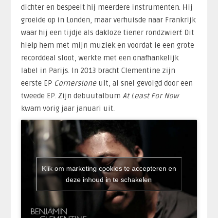
dichter en bespeelt hij meerdere instrumenten. Hij
groeide op in Londen, maar verhuisde naar Frankrijk
waar hij een tijdje als dakloze tiener rondzwierf. Dit
hielp hem met mijn muziek en voordat ie een grote
recorddeal sloot, werkte met een onafhankelijk
label in Parijs. In 2013 bracht Clementine zijn
eerste EP
Cornerstone
uit, al snel gevolgd door een
tweede EP. Zijn debuutalbum
At Least For Now
kwam vorig jaar januari uit.
Klik om marketing cookies te accepteren en
deze inhoud in te schakelen