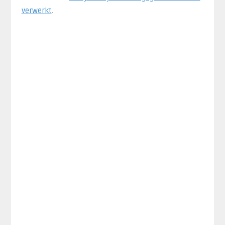
verwerkt
.