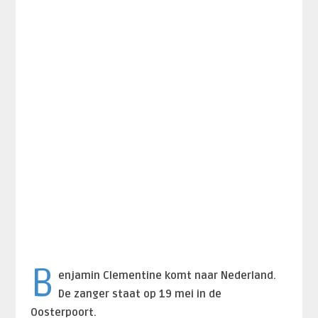
B
enjamin Clementine komt naar Nederland.
De zanger staat op 19 mei in de
Oosterpoort.