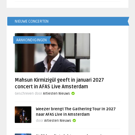
NIEUWE CONCERTEN
AANKONDIGINGEN
Mahsun Kirmizigül geeft in januari 2027
concert in AFAS Live Amsterdam
Geschreven door
Artiesten Nieuws
Weezer brengt The Gathering Tour in 2027
naar AFAS Live in Amsterdam
door
Artiesten Nieuws