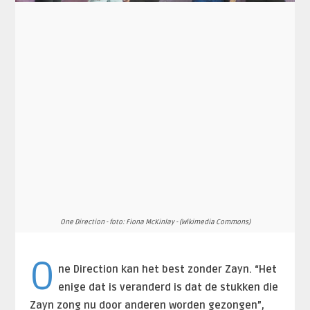
One Direction - foto: Fiona McKinlay - (Wikimedia Commons)
O
ne Direction kan het best zonder Zayn. “Het
enige dat is veranderd is dat de stukken die
Zayn zong nu door anderen worden gezongen”,