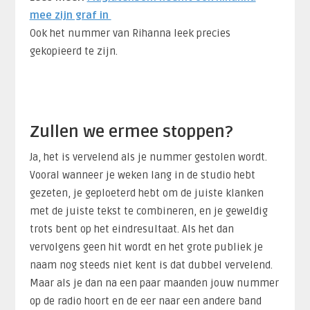
mee zijn graf in
Ook het nummer van Rihanna leek precies
gekopieerd te zijn.
Zullen we ermee stoppen?
Ja, het is vervelend als je nummer gestolen wordt.
Vooral wanneer je weken lang in de studio hebt
gezeten, je geploeterd hebt om de juiste klanken
met de juiste tekst te combineren, en je geweldig
trots bent op het eindresultaat. Als het dan
vervolgens geen hit wordt en het grote publiek je
naam nog steeds niet kent is dat dubbel vervelend.
Maar als je dan na een paar maanden jouw nummer
op de radio hoort en de eer naar een andere band