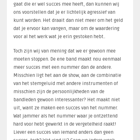
gaat die er wel succes mee heeft, dan kunnen wij
ons voorstellen dat je er lichtelijk agressief van
kunt worden. Het draait dan niet meer om het geld
dat je ervoor kan vangen, maar om de waardering
voor al het werk wat je erin gestoken hebt..
Toch zijn wij van mening dat we er gewoon mee
moeten stoppen. De ene band maakt nou eenmaal
meer succes met een nummer dan de andere.
Misschien ligt het aan de show, aan de combinatie
van het stemgeluid met andere instrumenten of
misschien zijn de persoonlijkheden van de
bandleden gewoon interessanter? Het maakt niet
uit, want ze maken een succes van het nummer.
Wat jammer als het nummer waar je ontzettend
hard voor hebt gewerkt in de vergetelheid raakt!
Liever een succes van iemand anders dan geen