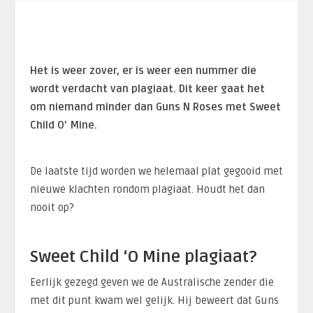
Het is weer zover, er is weer een nummer die
wordt verdacht van plagiaat. Dit keer gaat het
om niemand minder dan Guns N Roses met Sweet
Child O’ Mine.
De laatste tijd worden we helemaal plat gegooid met
nieuwe klachten rondom plagiaat. Houdt het dan
nooit op?
Sweet Child ‘O Mine plagiaat?
Eerlijk gezegd geven we de Australische zender die
met dit punt kwam wel gelijk. Hij beweert dat Guns