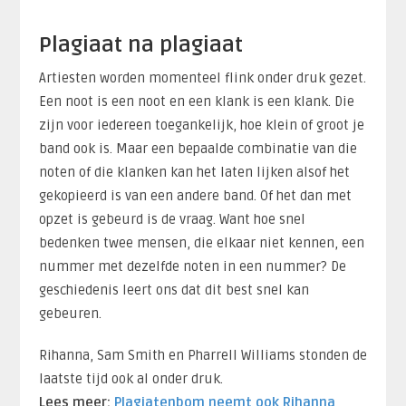
Plagiaat na plagiaat
Artiesten worden momenteel flink onder druk gezet.
Een noot is een noot en een klank is een klank. Die
zijn voor iedereen toegankelijk, hoe klein of groot je
band ook is. Maar een bepaalde combinatie van die
noten of die klanken kan het laten lijken alsof het
gekopieerd is van een andere band. Of het dan met
opzet is gebeurd is de vraag. Want hoe snel
bedenken twee mensen, die elkaar niet kennen, een
nummer met dezelfde noten in een nummer? De
geschiedenis leert ons dat dit best snel kan
gebeuren.
Rihanna, Sam Smith en Pharrell Williams stonden de
laatste tijd ook al onder druk.
Lees meer:
Plagiatenbom neemt ook Rihanna