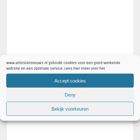
www.artiestennieuws.nl gebruikt cookies voor een goed werkende
website en een optimale service. Lees hier meer over het
Accept cookies
Deny
Bekijk voorkeuren