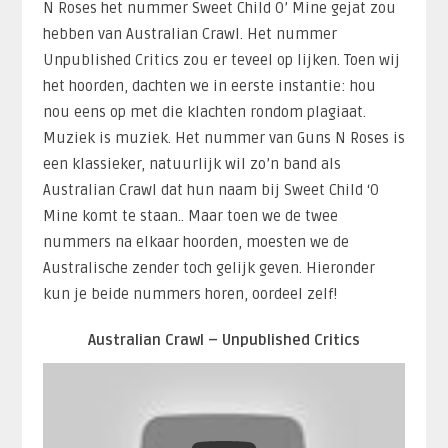
N Roses het nummer Sweet Child O’ Mine gejat zou
hebben van Australian Crawl. Het nummer
Unpublished Critics zou er teveel op lijken. Toen wij
het hoorden, dachten we in eerste instantie: hou
nou eens op met die klachten rondom plagiaat.
Muziek is muziek. Het nummer van Guns N Roses is
een klassieker, natuurlijk wil zo’n band als
Australian Crawl dat hun naam bij Sweet Child ‘O
Mine komt te staan.. Maar toen we de twee
nummers na elkaar hoorden, moesten we de
Australische zender toch gelijk geven. Hieronder
kun je beide nummers horen, oordeel zelf!
Australian Crawl – Unpublished Critics