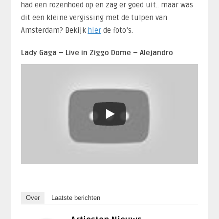
had een rozenhoed op en zag er goed uit.. maar was
dit een kleine vergissing met de tulpen van
Amsterdam? Bekijk
hier
de foto’s.
Lady Gaga – Live in Ziggo Dome – Alejandro
Over
Laatste berichten