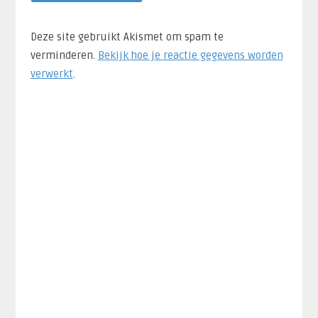
Deze site gebruikt Akismet om spam te
verminderen.
Bekijk hoe je reactie gegevens worden
verwerkt
.