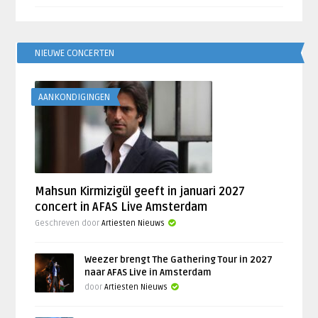
NIEUWE CONCERTEN
AANKONDIGINGEN
Mahsun Kirmizigül geeft in januari 2027
concert in AFAS Live Amsterdam
Geschreven door
Artiesten Nieuws
Weezer brengt The Gathering Tour in 2027
naar AFAS Live in Amsterdam
door
Artiesten Nieuws