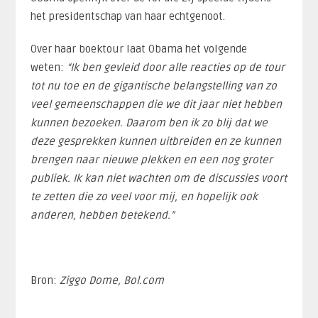
het presidentschap van haar echtgenoot.
Over haar boektour laat Obama het volgende
weten:
“Ik ben gevleid door alle reacties op de tour
tot nu toe en de gigantische belangstelling van zo
veel gemeenschappen die we dit jaar niet hebben
kunnen bezoeken. Daarom ben ik zo blij dat we
deze gesprekken kunnen uitbreiden en ze kunnen
brengen naar nieuwe plekken en een nog groter
publiek. Ik kan niet wachten om de discussies voort
te zetten die zo veel voor mij, en hopelijk ook
anderen, hebben betekend.”
Bron:
Ziggo Dome, Bol.com