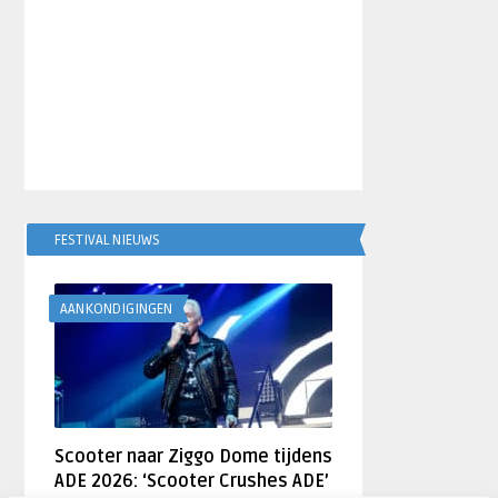
FESTIVAL NIEUWS
AANKONDIGINGEN
Scooter naar Ziggo Dome tijdens
ADE 2026: ‘Scooter Crushes ADE’