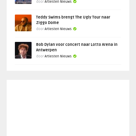
door
Artiesten Nieuws
Teddy Swims brengt The Ugly Tour naar
Ziggo Dome
door
Artiesten Nieuws
Bob Dylan voor concert naar Lotto Arena in
Antwerpen
door
Artiesten Nieuws