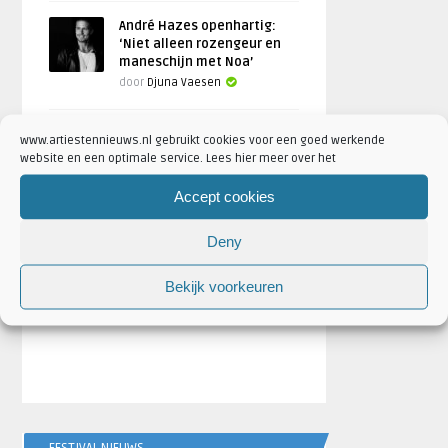
André Hazes openhartig:
‘Niet alleen rozengeur en
maneschijn met Noa’
door
Djuna Vaesen
www.artiestennieuws.nl gebruikt cookies voor een goed werkende
website en een optimale service. Lees hier meer over het
Accept cookies
Deny
Bekijk voorkeuren