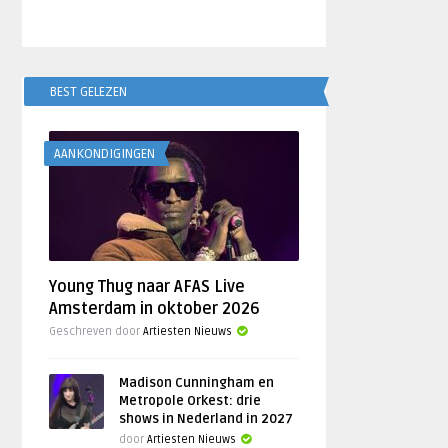
BEST GELEZEN
AANKONDIGINGEN
Young Thug naar AFAS Live
Amsterdam in oktober 2026
Geschreven door
Artiesten Nieuws
Madison Cunningham en
Metropole Orkest: drie
shows in Nederland in 2027
door
Artiesten Nieuws