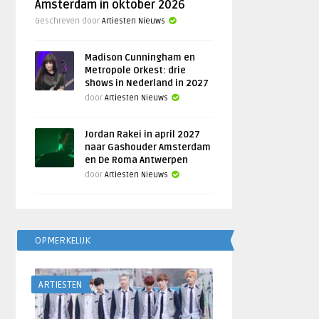
Amsterdam in oktober 2026
Geschreven door
Artiesten Nieuws
Madison Cunningham en
Metropole Orkest: drie
shows in Nederland in 2027
door
Artiesten Nieuws
Jordan Rakei in april 2027
naar Gashouder Amsterdam
en De Roma Antwerpen
door
Artiesten Nieuws
OPMERKELIJK
ARTIESTEN