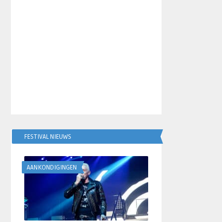
FESTIVAL NIEUWS
AANKONDIGINGEN