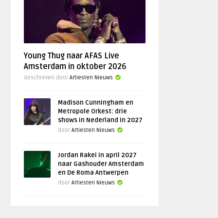
Young Thug naar AFAS Live
Amsterdam in oktober 2026
Geschreven door
Artiesten Nieuws
Madison Cunningham en
Metropole Orkest: drie
shows in Nederland in 2027
door
Artiesten Nieuws
Jordan Rakei in april 2027
naar Gashouder Amsterdam
en De Roma Antwerpen
door
Artiesten Nieuws