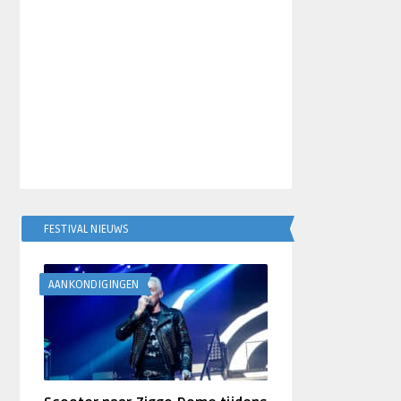
FESTIVAL NIEUWS
AANKONDIGINGEN