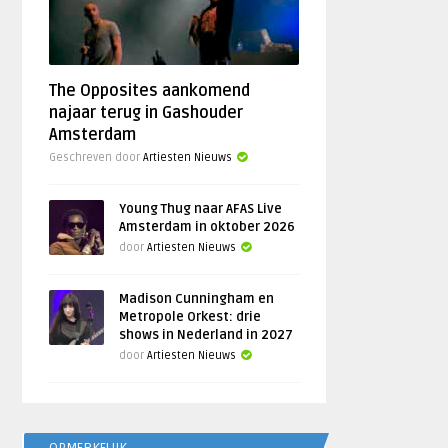
The Opposites aankomend
najaar terug in Gashouder
Amsterdam
Geschreven door
Artiesten Nieuws
Young Thug naar AFAS Live
Amsterdam in oktober 2026
door
Artiesten Nieuws
Madison Cunningham en
Metropole Orkest: drie
shows in Nederland in 2027
door
Artiesten Nieuws