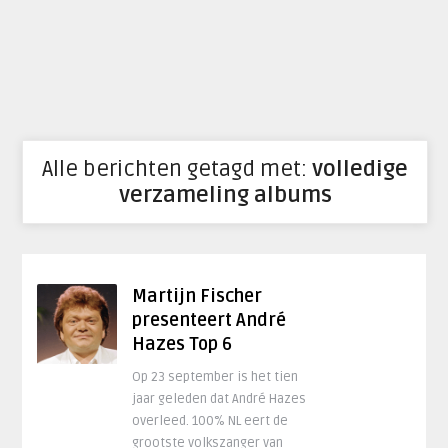
Alle berichten getagd met:
volledige
verzameling albums
Martijn Fischer
presenteert André
Hazes Top 6
Op 23 september is het tien
jaar geleden dat André Hazes
overleed. 100% NL eert de
grootste volkszanger van