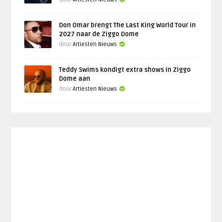
Don Omar brengt The Last King World Tour in
2027 naar de Ziggo Dome
door
Artiesten Nieuws
Teddy Swims kondigt extra shows in Ziggo
Dome aan
door
Artiesten Nieuws