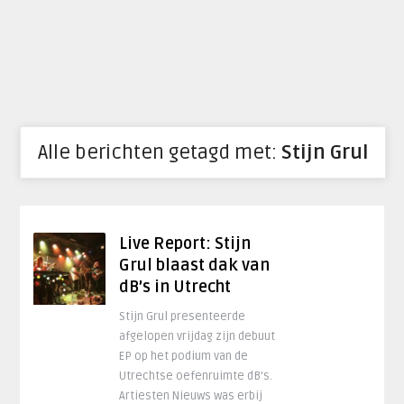
Alle berichten getagd met:
Stijn Grul
Live Report: Stijn
Grul blaast dak van
dB’s in Utrecht
Stijn Grul presenteerde
afgelopen vrijdag zijn debuut
EP op het podium van de
Utrechtse oefenruimte dB’s.
Artiesten Nieuws was erbij