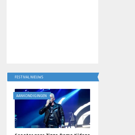
FESTIVAL NIEUWS
AANKONDIGINGEN