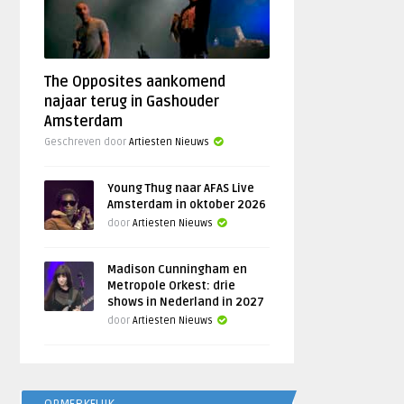
The Opposites aankomend
najaar terug in Gashouder
Amsterdam
Geschreven door
Artiesten Nieuws
Young Thug naar AFAS Live
Amsterdam in oktober 2026
door
Artiesten Nieuws
Madison Cunningham en
Metropole Orkest: drie
shows in Nederland in 2027
door
Artiesten Nieuws