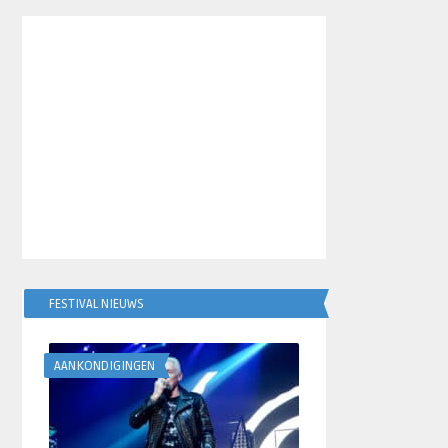
FESTIVAL NIEUWS
AANKONDIGINGEN