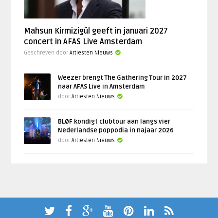
Mahsun Kirmizigül geeft in januari 2027
concert in AFAS Live Amsterdam
Geschreven door
Artiesten Nieuws
Weezer brengt The Gathering Tour in 2027
naar AFAS Live in Amsterdam
door
Artiesten Nieuws
BLØF kondigt clubtour aan langs vier
Nederlandse poppodia in najaar 2026
door
Artiesten Nieuws