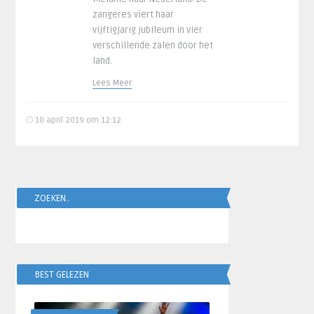
zangeres viert haar
vijftigjarig jubileum in vier
verschillende zalen door het
land.
Lees Meer
10 april 2019 om 12:12
ZOEKEN..
BEST GELEZEN