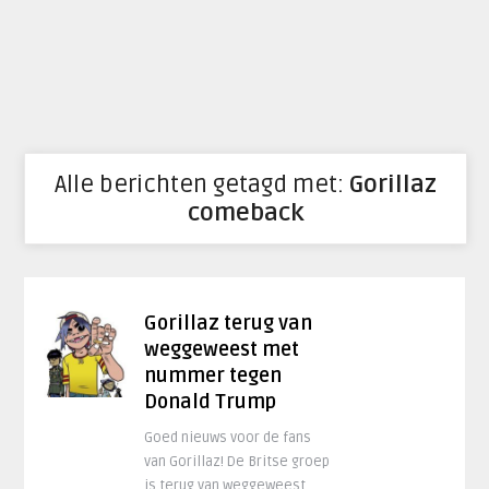
Alle berichten getagd met:
Gorillaz
comeback
Gorillaz terug van
weggeweest met
nummer tegen
Donald Trump
Goed nieuws voor de fans
van Gorillaz! De Britse groep
is terug van weggeweest.