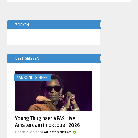
ZOEKEN..
BEST GELEZEN
AANKONDIGINGEN
Young Thug naar AFAS Live
Amsterdam in oktober 2026
Geschreven door
Artiesten Nieuws