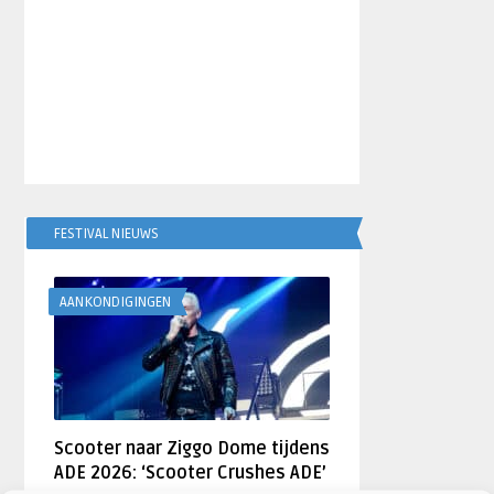
FESTIVAL NIEUWS
AANKONDIGINGEN
Scooter naar Ziggo Dome tijdens
ADE 2026: ‘Scooter Crushes ADE’