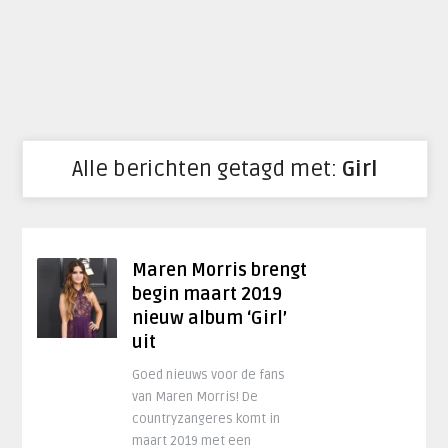
Alle berichten getagd met:
Girl
Maren Morris brengt
begin maart 2019
nieuw album ‘Girl’
uit
Goed nieuws voor de fans
van Maren Morris! De
countryzangeres komt in
maart 2019 met een