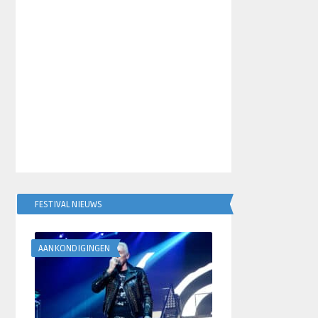
FESTIVAL NIEUWS
AANKONDIGINGEN