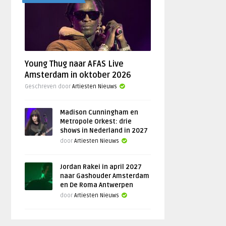
Young Thug naar AFAS Live
Amsterdam in oktober 2026
Geschreven door
Artiesten Nieuws
Madison Cunningham en
Metropole Orkest: drie
shows in Nederland in 2027
door
Artiesten Nieuws
Jordan Rakei in april 2027
naar Gashouder Amsterdam
en De Roma Antwerpen
door
Artiesten Nieuws