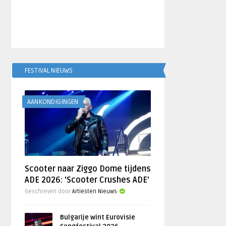
FESTIVAL NIEUWS
AANKONDIGINGEN
Scooter naar Ziggo Dome tijdens
ADE 2026: ‘Scooter Crushes ADE’
Geschreven door
Artiesten Nieuws
Bulgarije wint Eurovisie