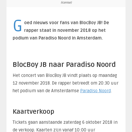
license)
G
oed nieuws voor fans van BlocBoy JB! De
rapper staat in november 2018 op het
podium van Paradiso Noord in Amsterdam.
BlocBoy JB naar Paradiso Noord
Het concert van BlocBoy JB vindt plaats op maandag
12 november 2018. De rapper betreedt om 20:30 uur
het podium van de Amsterdamse
Paradiso Noord
.
Kaartverkoop
Tickets gaan aanstaande zaterdag 6 oktober 2018 in
de verkoop. Kaarten zijn vanaf 10:00 uur