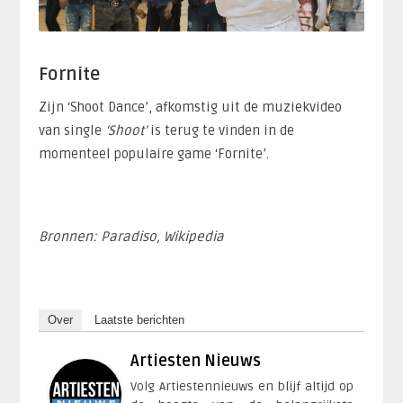
Fornite
Zijn ‘Shoot Dance’, afkomstig uit de muziekvideo
van single
‘Shoot’
is terug te vinden in de
momenteel populaire game ‘Fornite’.
Bronnen: Paradiso, Wikipedia
Over
Laatste berichten
Artiesten Nieuws
Volg Artiestennieuws en blijf altijd op