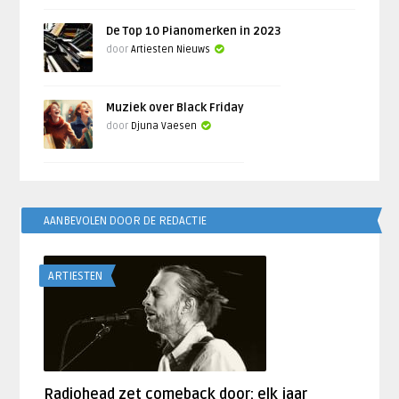
De Top 10 Pianomerken in 2023
door
Artiesten Nieuws
Muziek over Black Friday
door
Djuna Vaesen
AANBEVOLEN DOOR DE REDACTIE
ARTIESTEN
Radiohead zet comeback door: elk jaar