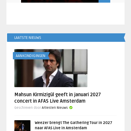
LAATSTE NIEUWS
AANKONDIGINGEN
Mahsun Kirmizigül geeft in januari 2027
concert in AFAS Live Amsterdam
Geschreven door
Artiesten Nieuws
Weezer brengt The Gathering Tour in 2027
naar AFAS Live in Amsterdam