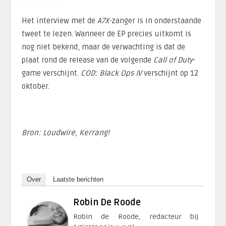
Het interview met de
A7X-
zanger is in onderstaande
tweet te lezen. Wanneer de EP precies uitkomt is
nog niet bekend, maar de verwachting is dat de
plaat rond de release van de volgende
Call of Duty
-
game verschijnt.
COD: Black Ops IV
verschijnt op 12
oktober.
Bron: Loudwire, Kerrang!
Over
Laatste berichten
Robin De Roode
Robin de Roode, redacteur bij