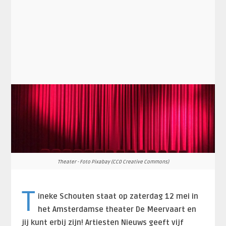
Theater - Foto Pixabay (CC0 Creative Commons)
T
ineke Schouten staat op zaterdag 12 mei in
het Amsterdamse theater De Meervaart en
jij kunt erbij zijn! Artiesten Nieuws geeft vijf