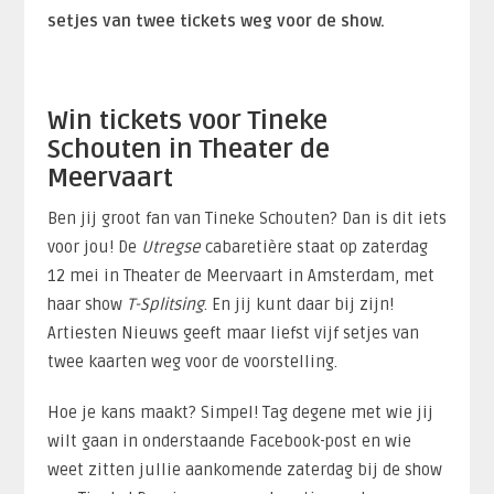
setjes van twee tickets weg voor de show.
Win tickets voor Tineke
Schouten in Theater de
Meervaart
Ben jij groot fan van Tineke Schouten? Dan is dit iets
voor jou! De
Utregse
cabaretière staat op zaterdag
12 mei in Theater de Meervaart in Amsterdam, met
haar show
T-Splitsing
. En jij kunt daar bij zijn!
Artiesten Nieuws geeft maar liefst vijf setjes van
twee kaarten weg voor de voorstelling.
Hoe je kans maakt? Simpel! Tag degene met wie jij
wilt gaan in onderstaande Facebook-post en wie
weet zitten jullie aankomende zaterdag bij de show