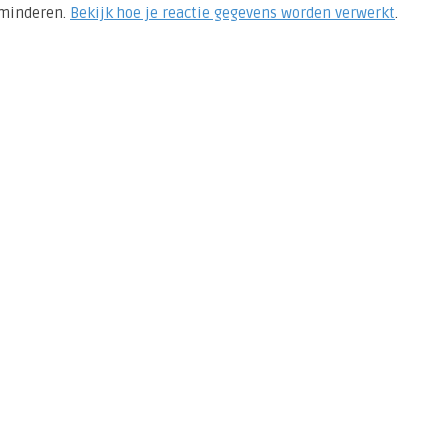
rminderen.
Bekijk hoe je reactie gegevens worden verwerkt
.