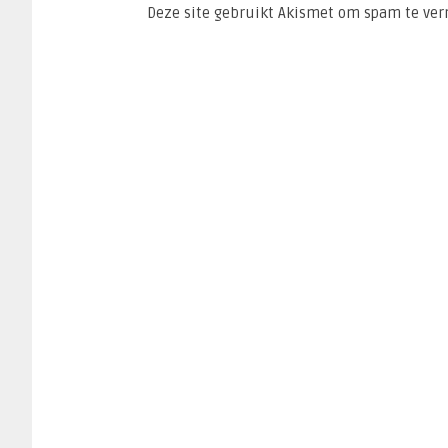
Deze site gebruikt Akismet om spam te ve