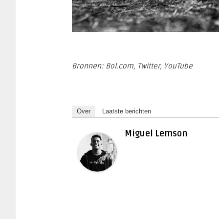
Bronnen: Bol.com, Twitter, YouTube
Over
Laatste berichten
Miguel Lemson