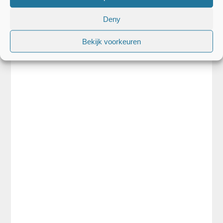
Deny
Bekijk voorkeuren