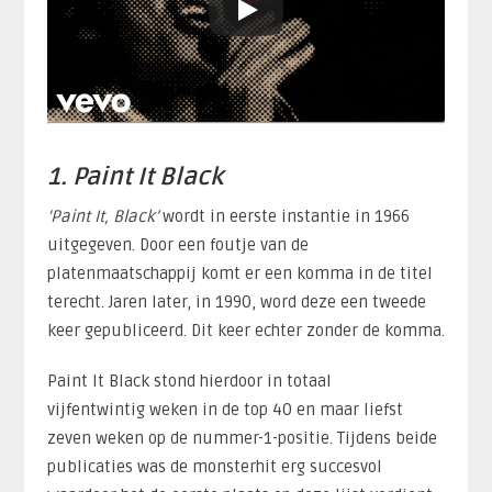
1. Paint It Black
‘Paint It, Black’
wordt in eerste instantie in 1966
uitgegeven. Door een foutje van de
platenmaatschappij komt er een komma in de titel
terecht. Jaren later, in 1990, word deze een tweede
keer gepubliceerd. Dit keer echter zonder de komma.
Paint It Black stond hierdoor in totaal
vijfentwintig weken in de top 40 en maar liefst
zeven weken op de nummer-1-positie. Tijdens beide
publicaties was de monsterhit erg succesvol