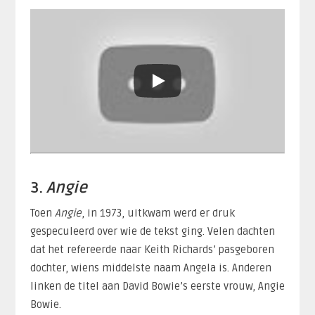
3.
Angie
Toen
Angie
, in 1973, uitkwam werd er druk
gespeculeerd over wie de tekst ging. Velen dachten
dat het refereerde naar Keith Richards’ pasgeboren
dochter, wiens middelste naam Angela is. Anderen
linken de titel aan David Bowie’s eerste vrouw, Angie
Bowie.