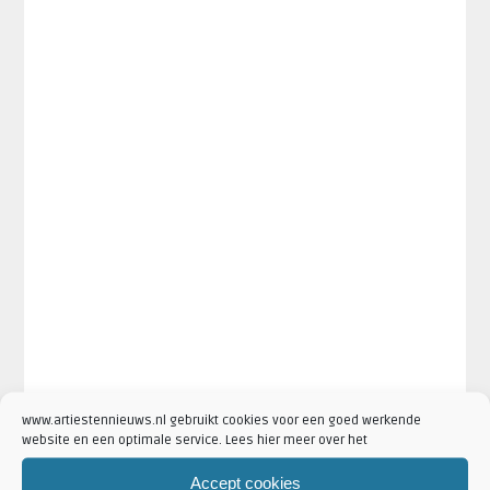
www.artiestennieuws.nl gebruikt cookies voor een goed werkende
website en een optimale service. Lees hier meer over het
Accept cookies