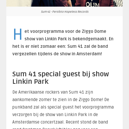
Sum 41 - Persfoto Hopeless Records
H
et voorprogramma voor de Ziggo Dome
show van Linkin Park is bekendgemaakt. En
het is er niet zomaar een: Sum 41 zal de band
vergezellen tijdens de show in Amsterdam!
Sum 41 special guest bij show
Linkin Park
De Amerikaanse rockers van Sum 41 zijn
aankomende zomer te zien in de Ziggo Dome! De
punkband zal als special guest het voorprogramma
verzorgen bij de show van Linkin Park in de
Amsterdamse concertzaal. Recent stond de band