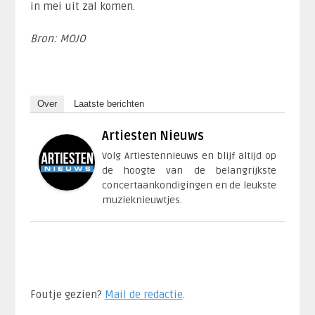
in mei uit zal komen.
Bron: MOJO
Over
Laatste berichten
Artiesten Nieuws
Volg Artiestennieuws en blijf altijd op
de hoogte van de belangrijkste
concertaankondigingen en de leukste
muzieknieuwtjes.
Foutje gezien?
Mail de redactie
.​