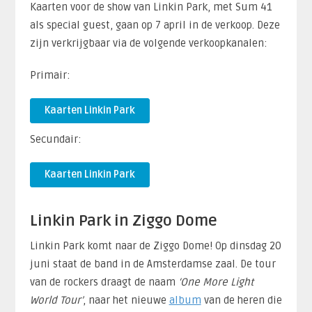
Kaarten voor de show van Linkin Park, met Sum 41
als special guest, gaan op 7 april in de verkoop. Deze
zijn verkrijgbaar via de volgende verkoopkanalen:
Primair:
Kaarten Linkin Park
Secundair:
Kaarten Linkin Park
Linkin Park in Ziggo Dome
Linkin Park komt naar de Ziggo Dome! Op dinsdag 20
juni staat de band in de Amsterdamse zaal. De tour
van de rockers draagt de naam
‘One More Light
World Tour’
, naar het nieuwe
album
van de heren die