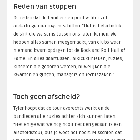
Reden van stoppen
De reden dat de band er een punt achter zet:
onderlinge meningsverschillen. “Het is belachelijk,
de shit die we soms tussen ons laten komen. We
hebben alles samen meegemaakt, van clubs waar
niemand kwam opdagen tot de Rock and Roll Hall of
Fame. En alles daartussen: afkickklinieken, ruzies,
kinderen die geboren werden, huwelijken die
kwamen en gingen, managers en rechtszaken.”
Toch geen afscheid?
Tyler hoopt dat de tour averechts werkt en de
bandleden alle ruzies achter zich kunnen laten.
“Het enige wat we nog nooit hebben gedaan is een
afscheidstour, dus je weet het nooit. Misschien dat