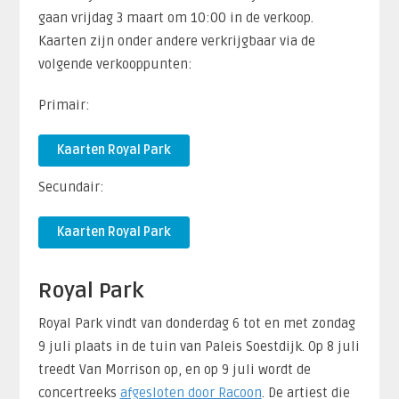
gaan vrijdag 3 maart om 10:00 in de verkoop.
Kaarten zijn onder andere verkrijgbaar via de
volgende verkooppunten:
Primair:
Kaarten Royal Park
Secundair:
Kaarten Royal Park
Royal Park
Royal Park vindt van donderdag 6 tot en met zondag
9 juli plaats in de tuin van Paleis Soestdijk. Op 8 juli
treedt Van Morrison op, en op 9 juli wordt de
concertreeks
afgesloten door Racoon
. De artiest die