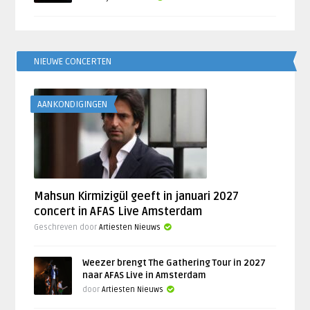
NIEUWE CONCERTEN
AANKONDIGINGEN
Mahsun Kirmizigül geeft in januari 2027
concert in AFAS Live Amsterdam
Geschreven door
Artiesten Nieuws
Weezer brengt The Gathering Tour in 2027
naar AFAS Live in Amsterdam
door
Artiesten Nieuws