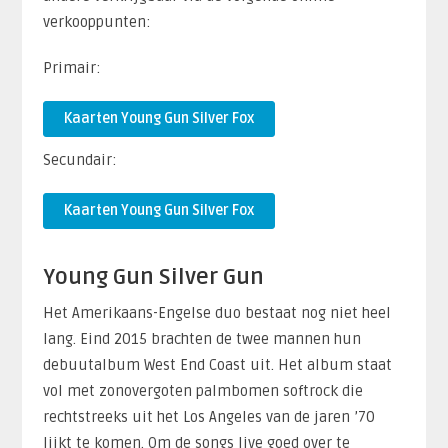
verkooppunten:
Primair:
Kaarten Young Gun Silver Fox
Secundair:
Kaarten Young Gun Silver Fox
Young Gun Silver Gun
Het Amerikaans-Engelse duo bestaat nog niet heel
lang. Eind 2015 brachten de twee mannen hun
debuutalbum West End Coast uit. Het album staat
vol met zonovergoten palmbomen softrock die
rechtstreeks uit het Los Angeles van de jaren ’70
lijkt te komen. Om de songs live goed over te