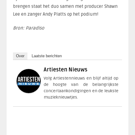
brengen staat het duo samen met producer Shawn
Lee en zanger Andy Platts op het podium!
Bron: Paradiso
Over
Laatste berichten
Artiesten Nieuws
Volg Artiestennieuws en blijf altijd op
de hoogte van de belangrijkste
concertaankondigingen en de leukste
muzieknieuwtjes.