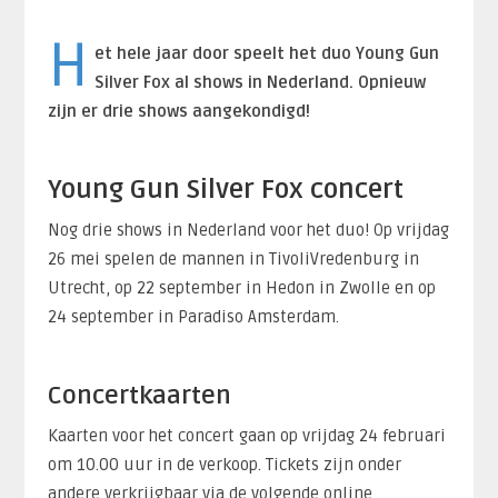
H
et hele jaar door speelt het duo Young Gun
Silver Fox al shows in Nederland. Opnieuw
zijn er drie shows aangekondigd!
Young Gun Silver Fox concert
Nog drie shows in Nederland voor het duo! Op vrijdag
26 mei spelen de mannen in TivoliVredenburg in
Utrecht, op 22 september in Hedon in Zwolle en op
24 september in Paradiso Amsterdam.
Concertkaarten
Kaarten voor het concert gaan op vrijdag 24 februari
om 10.00 uur in de verkoop. Tickets zijn onder
andere verkrijgbaar via de volgende online