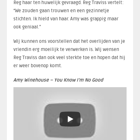
Reg haar ten huwelijk gevraagd. Reg Traviss vertelt:
“We zouden gaan trouwen en een gezinnetje
stichten. Ik hield van haar. Amy was grappig maar
ook geniaal.”
Wij kunnen ons voorstellen dat het overlijden van je
vriendin erg moeilijk te verwerken is. Wij wensen
Reg Traviss dan ook veel sterkte toe en hopen dat hij
er weer bovenop komt.
Amy Winehouse – You Know I’m No Good