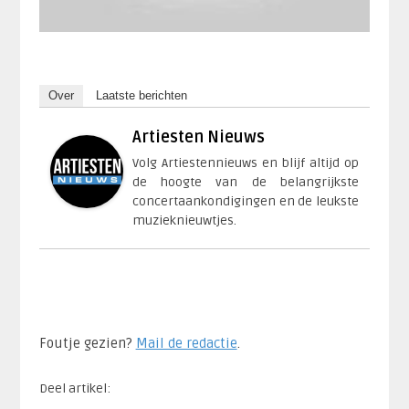
Over
Laatste berichten
Artiesten Nieuws
Volg Artiestennieuws en blijf altijd op
de hoogte van de belangrijkste
concertaankondigingen en de leukste
muzieknieuwtjes.
Foutje gezien?
Mail de redactie
.​
Deel artikel: