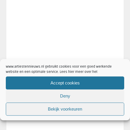
www.artiestennieuws.nl gebruikt cookies voor een goed werkende
website en een optimale service. Lees hier meer over het
Accept cookies
Deny
Bekijk voorkeuren