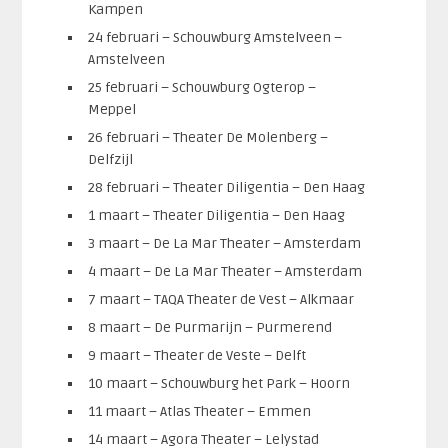
Kampen
24 februari – Schouwburg Amstelveen –
Amstelveen
25 februari – Schouwburg Ogterop –
Meppel
26 februari – Theater De Molenberg –
Delfzijl
28 februari – Theater Diligentia – Den Haag
1 maart – Theater Diligentia – Den Haag
3 maart – De La Mar Theater – Amsterdam
4 maart – De La Mar Theater – Amsterdam
7 maart – TAQA Theater de Vest – Alkmaar
8 maart – De Purmarijn – Purmerend
9 maart – Theater de Veste – Delft
10 maart – Schouwburg het Park – Hoorn
11 maart – Atlas Theater – Emmen
14 maart – Agora Theater – Lelystad