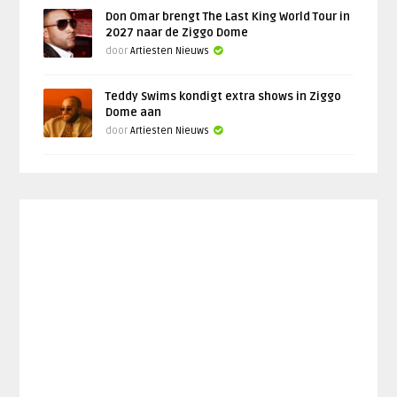
Don Omar brengt The Last King World Tour in
2027 naar de Ziggo Dome
door
Artiesten Nieuws
Teddy Swims kondigt extra shows in Ziggo
Dome aan
door
Artiesten Nieuws