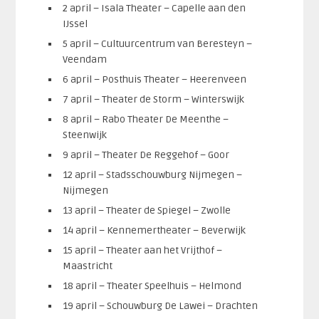
2 april – Isala Theater – Capelle aan den
IJssel
5 april – Cultuurcentrum van Beresteyn –
Veendam
6 april – Posthuis Theater – Heerenveen
7 april – Theater de Storm – Winterswijk
8 april – Rabo Theater De Meenthe –
Steenwijk
9 april – Theater De Reggehof – Goor
12 april – Stadsschouwburg Nijmegen –
Nijmegen
13 april – Theater de Spiegel – Zwolle
14 april – Kennemertheater – Beverwijk
15 april – Theater aan het Vrijthof –
Maastricht
18 april – Theater Speelhuis – Helmond
19 april – Schouwburg De Lawei – Drachten