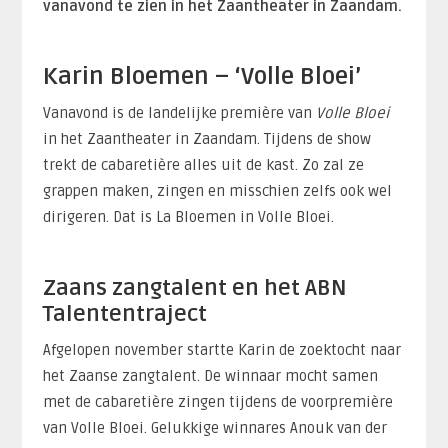
vanavond te zien in het Zaantheater in Zaandam.
Karin Bloemen – ‘Volle Bloei’
Vanavond is de landelijke première van
Volle Bloei
in het Zaantheater in Zaandam. Tijdens de show
trekt de cabaretière alles uit de kast. Zo zal ze
grappen maken, zingen en misschien zelfs ook wel
dirigeren. Dat is La Bloemen in Volle Bloei.
Zaans zangtalent en het ABN
Talententraject
Afgelopen november startte Karin de zoektocht naar
het Zaanse zangtalent. De winnaar mocht samen
met de cabaretière zingen tijdens de voorpremière
van Volle Bloei. Gelukkige winnares Anouk van der