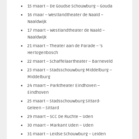
15 maart – De Goudse Schouwburg – Gouda
16 maar – Westlandtheater de Naald –
Naaldwijk
17 maart – Westlandtheater de Naald –
Naaldwijk
21 maart – Theater aan de Parade – ’s
Hertogenbosch
22 maart – Schaffelaartheater – Barneveld
23 maart – Stadsschouwburg Middelburg –
Middelburg
24 maart – Parktheater Eindhoven –
Eindhoven
25 maart – Stadsschouwburg Sittard-
Geleen – Sittard
29 maart – SCC De Ruchte – Uden
30 maart – Markant Uden – Uden
31 maart – Leidse Schouwburg – Leiden