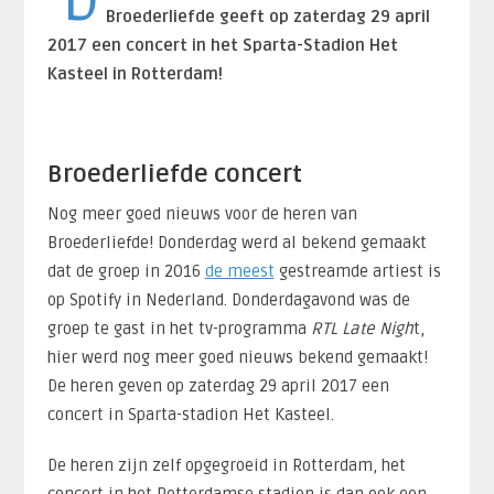
D
Broederliefde geeft op zaterdag 29 april
2017 een concert in het Sparta-Stadion Het
Kasteel in Rotterdam!
Broederliefde concert
Nog meer goed nieuws voor de heren van
Broederliefde! Donderdag werd al bekend gemaakt
dat de groep in 2016
de meest
gestreamde artiest is
op Spotify in Nederland. Donderdagavond was de
groep te gast in het tv-programma
RTL Late Nigh
t,
hier werd nog meer goed nieuws bekend gemaakt!
De heren geven op zaterdag 29 april 2017 een
concert in Sparta-stadion Het Kasteel.
De heren zijn zelf opgegroeid in Rotterdam, het