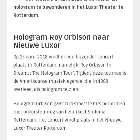
hologram te bewonderen in het Luxor Theater te
Rotterdam.
Hologram Roy Orbison naar
Nieuwe Luxor
Op 23 april 2018 vindt er een bijzonder concert
plaats in Rotterdam, namelijk ‘Roy Orbison In
Dreams: The Hologram Tour’. Tijdens deze tournee is
de Amerikaanse muzieklegende, die in 1988
overleed, als hologram te zien.
Hologram Orbison gaat zijn grootste hits performen
met ondersteuning van het orkest Sinfonia
Rotterdam. Het concert vindt plaats in het Nieuwe
Luxor Theater Rotterdam.