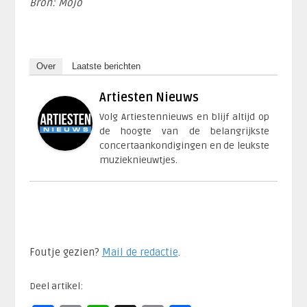
Bron: Mojo
Over
Laatste berichten
Artiesten Nieuws
Volg Artiestennieuws en blijf altijd op
de hoogte van de belangrijkste
concertaankondigingen en de leukste
muzieknieuwtjes.
Foutje gezien?
Mail de redactie
.​
Deel artikel: