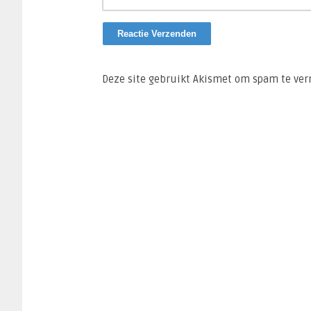
Deze site gebruikt Akismet om spam te ve