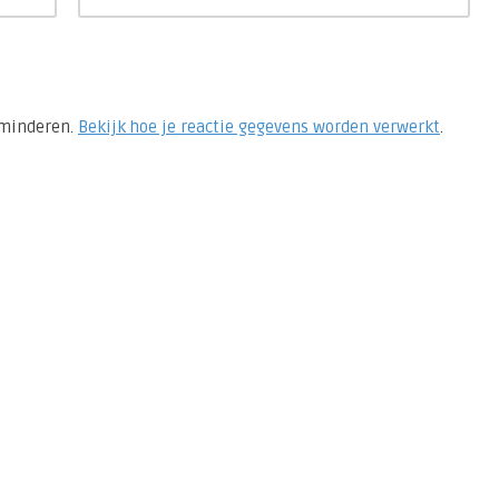
rminderen.
Bekijk hoe je reactie gegevens worden verwerkt
.