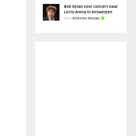
Bob Dylan voor concert naar
Lotto Arena in Antwerpen
door
Artiesten Nieuws