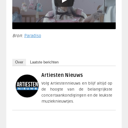
Bron
:
Paradiso
Over
Laatste berichten
Artiesten Nieuws
Volg Artiestennieuws en blijf altijd op
de hoogte van de belangrijkste
concertaankondigingen en de leukste
muzieknieuwtjes.