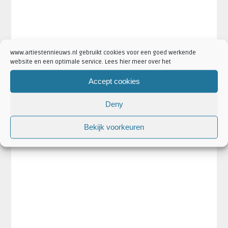
www.artiestennieuws.nl gebruikt cookies voor een goed werkende
website en een optimale service. Lees hier meer over het
Accept cookies
Deny
Bekijk voorkeuren