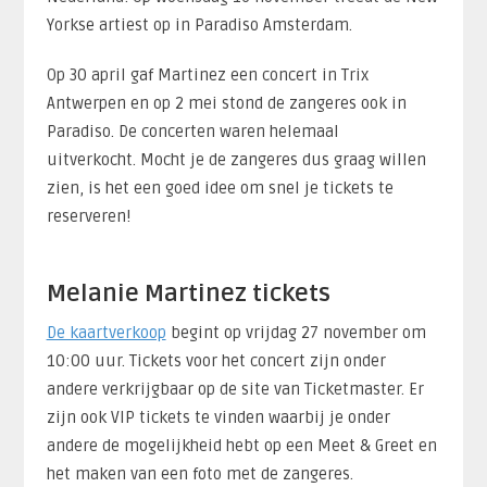
Yorkse artiest op in Paradiso Amsterdam.
Op 30 april gaf Martinez een concert in Trix
Antwerpen en op 2 mei stond de zangeres ook in
Paradiso. De concerten waren helemaal
uitverkocht. Mocht je de zangeres dus graag willen
zien, is het een goed idee om snel je tickets te
reserveren!
Melanie Martinez tickets
De kaartverkoop
begint op vrijdag 27 november om
10:00 uur. Tickets voor het concert zijn onder
andere verkrijgbaar op de site van Ticketmaster. Er
zijn ook VIP tickets te vinden waarbij je onder
andere de mogelijkheid hebt op een Meet & Greet en
het maken van een foto met de zangeres.