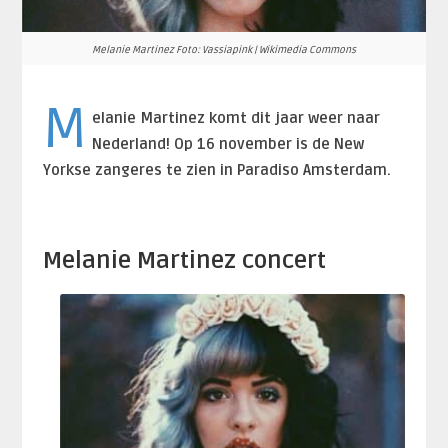
Melanie Martinez Foto: Vassiapink | Wikimedia Commons
M
elanie Martinez komt dit jaar weer naar
Nederland! Op 16 november is de New
Yorkse zangeres te zien in Paradiso Amsterdam.
Melanie Martinez concert