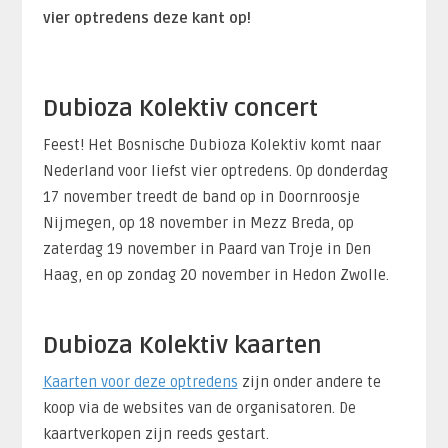
vier optredens deze kant op!
Dubioza Kolektiv concert
Feest! Het Bosnische Dubioza Kolektiv komt naar
Nederland voor liefst vier optredens. Op donderdag
17 november treedt de band op in Doornroosje
Nijmegen, op 18 november in Mezz Breda, op
zaterdag 19 november in Paard van Troje in Den
Haag, en op zondag 20 november in Hedon Zwolle.
Dubioza Kolektiv kaarten
Kaarten voor deze optredens
zijn onder andere te
koop via de websites van de organisatoren. De
kaartverkopen zijn reeds gestart.