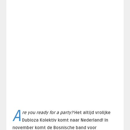
A
re you ready for a party?
Het altijd vrolijke
Dubioza Kolektiv komt naar Nederland! In
november komt de Bosnische band voor