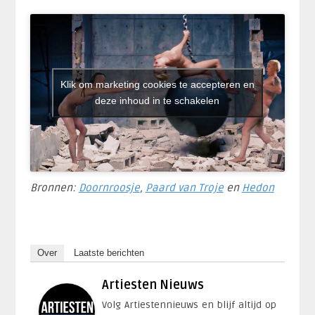
Klik om marketing cookies te accepteren en
deze inhoud in te schakelen
Bronnen:
Doornroosje
,
Paard van Troje
en
Hedon
Over
Laatste berichten
Artiesten Nieuws
Volg Artiestennieuws en blijf altijd op