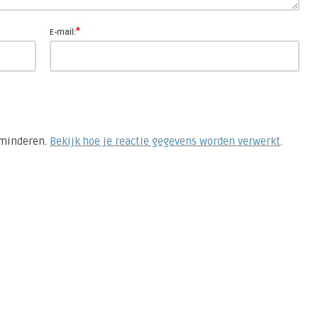
*
E-mail:
rminderen.
Bekijk hoe je reactie gegevens worden verwerkt
.