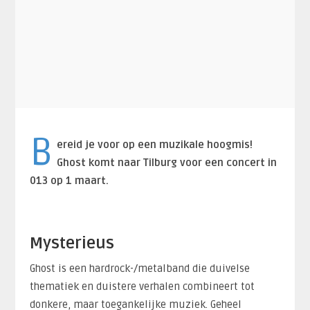
B
ereid je voor op een muzikale hoogmis!
Ghost komt naar Tilburg voor een concert in
013 op 1 maart.
Mysterieus
Ghost is een hardrock-/metalband die duivelse
thematiek en duistere verhalen combineert tot
donkere, maar toegankelijke muziek. Geheel