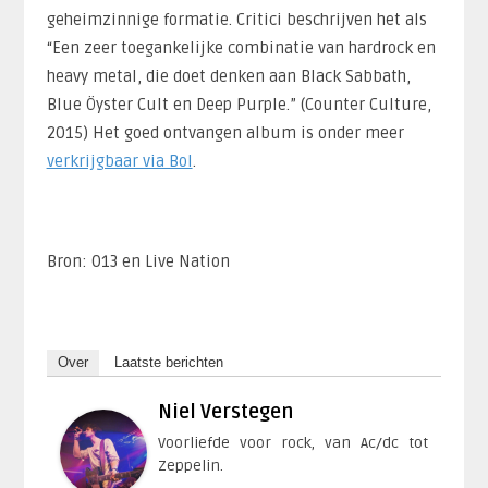
geheimzinnige formatie. Critici beschrijven het als
“Een zeer toegankelijke combinatie van hardrock en
heavy metal, die doet denken aan Black Sabbath,
Blue Öyster Cult en Deep Purple.” (Counter Culture,
2015) Het goed ontvangen album is onder meer
verkrijgbaar via Bol
.
Bron: 013 en Live Nation
Over
Laatste berichten
Niel Verstegen
Voorliefde voor rock, van Ac/dc tot
Zeppelin.