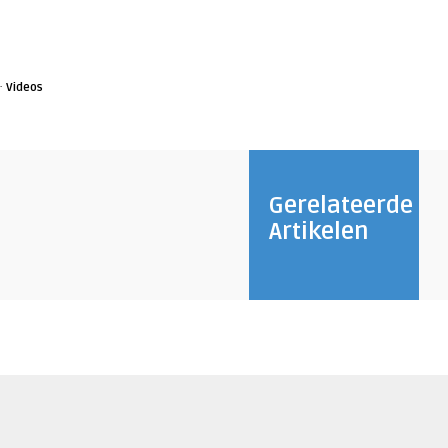
·
Videos
Gerelateerde
Artikelen