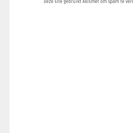
Deze site gebruikt Akismet om spam te ve