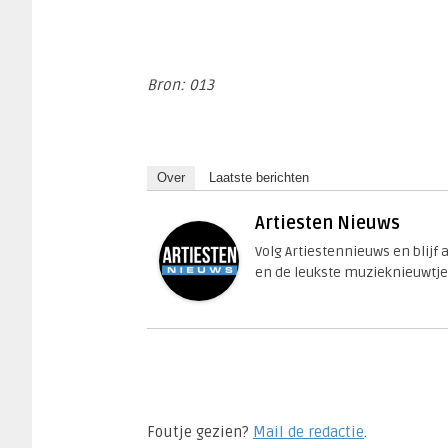
Bron: 013
Over
Laatste berichten
Artiesten Nieuws
Volg Artiestennieuws en blijf
en de leukste muzieknieuwtje
Foutje gezien?
Mail de redactie
.​