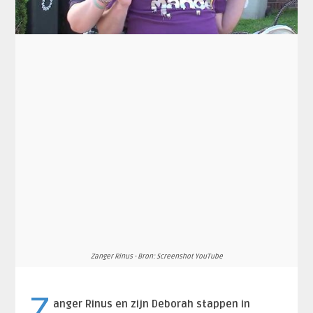
Zanger Rinus - Bron: Screenshot YouTube
Z
anger Rinus en zijn Deborah stappen in