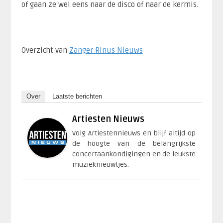
of gaan ze wel eens naar de disco of naar de kermis.
Overzicht van
Zanger Rinus Nieuws
Over
Laatste berichten
Artiesten Nieuws
Volg Artiestennieuws en blijf altijd op
de hoogte van de belangrijkste
concertaankondigingen en de leukste
muzieknieuwtjes.