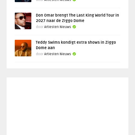
Don Omar brengt The Last King World Tour in
2027 naar de Ziggo Dome
door
Artiesten Nieuws
Teddy Swims kondigt extra shows in Ziggo
Dome aan
door
Artiesten Nieuws