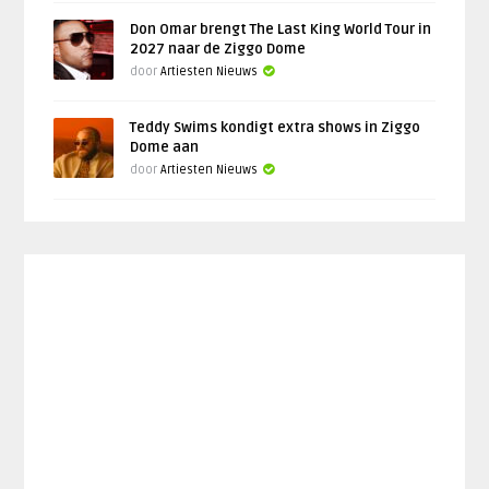
Don Omar brengt The Last King World Tour in
2027 naar de Ziggo Dome
door
Artiesten Nieuws
Teddy Swims kondigt extra shows in Ziggo
Dome aan
door
Artiesten Nieuws