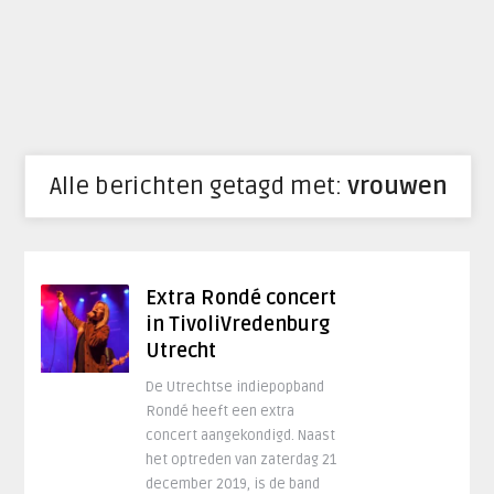
Alle berichten getagd met:
vrouwen
Extra Rondé concert
in TivoliVredenburg
Utrecht
De Utrechtse indiepopband
Rondé heeft een extra
concert aangekondigd. Naast
het optreden van zaterdag 21
december 2019, is de band