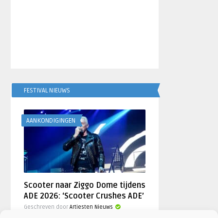
FESTIVAL NIEUWS
AANKONDIGINGEN
Scooter naar Ziggo Dome tijdens
ADE 2026: ‘Scooter Crushes ADE’
Geschreven door
Artiesten Nieuws