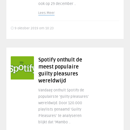
ook op 29 december ..
Lees Meer
9 oktober 2019 om 10:23
Spotify onthult de
meest populaire
guilty pleasures
wereldwijd
Vandaag onthult Spotify de
populairste ‘guilty pleasures’
wereldwijd. Door 120.000
playlists genaamd ‘Guilty
Pleasures’ te analyseren
blijkt dat ‘Mambo ..