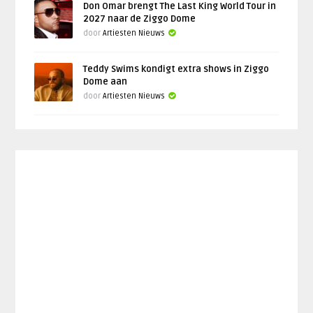
Don Omar brengt The Last King World Tour in
2027 naar de Ziggo Dome
door
Artiesten Nieuws
Teddy Swims kondigt extra shows in Ziggo
Dome aan
door
Artiesten Nieuws